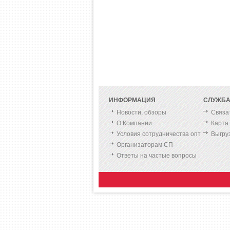
ИНФОРМАЦИЯ
СЛУЖБА
Новости, обзоры
Связа
О Компании
Карта
Условия сотрудничества опт
Выгру
Организаторам СП
Ответы на частые вопросы