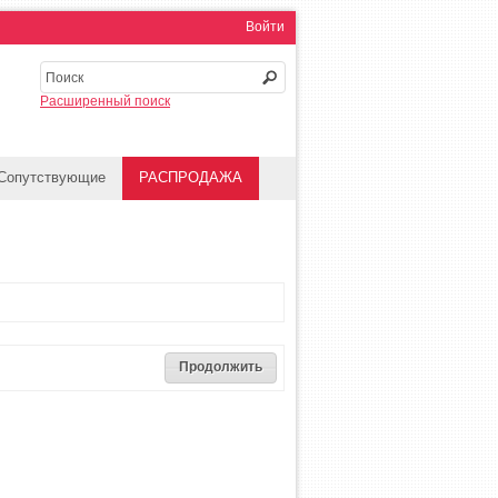
Войти
Расширенный поиск
Сопутствующие
РАСПРОДАЖА
Продолжить