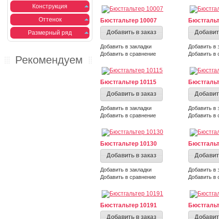
Конструкция
Оттенок
Бюстгальтер 10007
Бюстгальт
Добавить в заказ
Добавит
Размерный ряд
Добавить в закладки
Добавить в 
Добавить в сравнение
Добавить в 
Рекомендуем
Бюстгальтер 10115
Бюстгальт
Добавить в заказ
Добавит
Добавить в закладки
Добавить в 
Добавить в сравнение
Добавить в 
Бюстгальтер 10130
Бюстгальт
Добавить в заказ
Добавит
Добавить в закладки
Добавить в 
Добавить в сравнение
Добавить в 
Бюстгальтер 10191
Бюстгальт
Добавить в заказ
Добавит