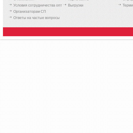
Условия сотрудничества опт
Выгрузки
Терм
Организаторам СП
Ответы на частые вопросы