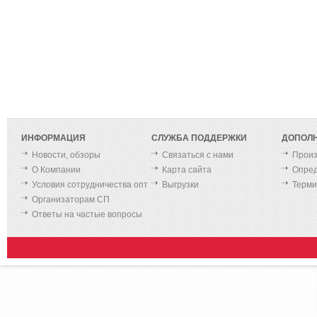
ИНФОРМАЦИЯ
СЛУЖБА ПОДДЕРЖКИ
ДОПОЛ
Новости, обзоры
Связаться с нами
Произ
О Компании
Карта сайта
Опред
Условия сотрудничества опт
Выгрузки
Терм
Организаторам СП
Ответы на частые вопросы