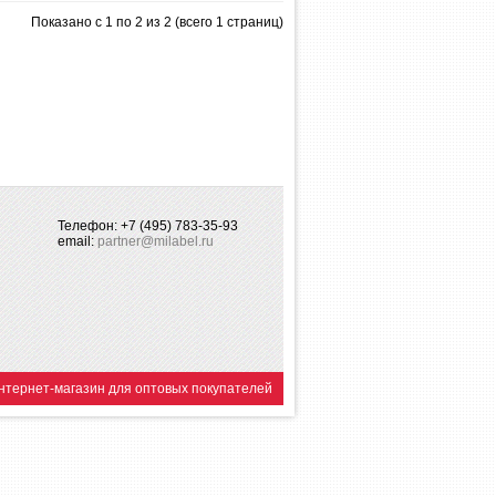
Показано с 1 по 2 из 2 (всего 1 страниц)
Телефон: +7 (495) 783-35-93
email:
partner@milabel.ru
нтернет-магазин для оптовых покупателей