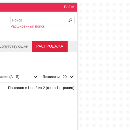
Войти
Расширенный поиск
Сопутствующие
РАСПРОДАЖА
Показать:
Показано с 1 по 2 из 2 (всего 1 страниц)