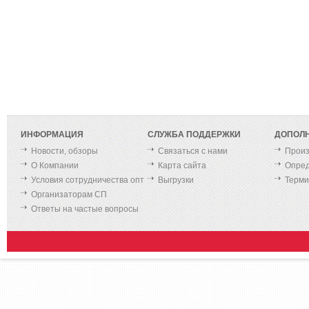
ИНФОРМАЦИЯ
СЛУЖБА ПОДДЕРЖКИ
ДОПОЛ
Новости, обзоры
Связаться с нами
Произ
О Компании
Карта сайта
Опред
Условия сотрудничества опт
Выгрузки
Терм
Организаторам СП
Ответы на частые вопросы