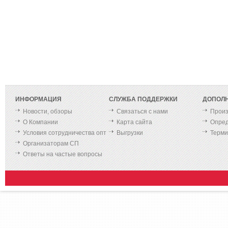
ИНФОРМАЦИЯ
СЛУЖБА ПОДДЕРЖКИ
ДОПОЛ
Новости, обзоры
Связаться с нами
Произ
О Компании
Карта сайта
Опред
Условия сотрудничества опт
Выгрузки
Терм
Организаторам СП
Ответы на частые вопросы