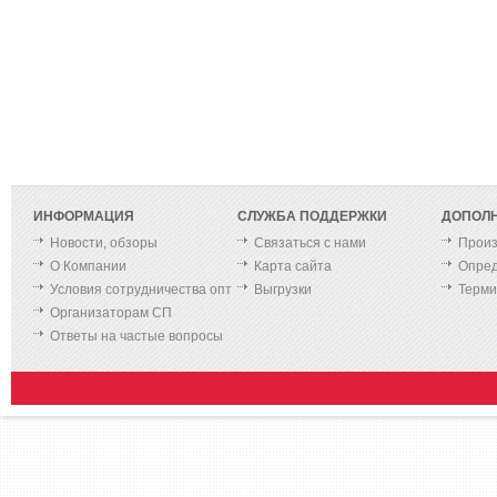
ИНФОРМАЦИЯ
СЛУЖБА ПОДДЕРЖКИ
ДОПОЛ
Новости, обзоры
Связаться с нами
Произ
О Компании
Карта сайта
Опред
Условия сотрудничества опт
Выгрузки
Терм
Организаторам СП
Ответы на частые вопросы