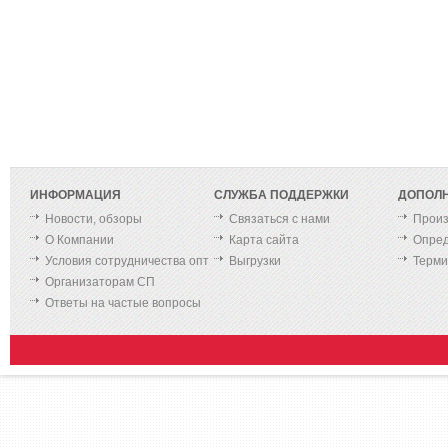
ИНФОРМАЦИЯ
СЛУЖБА ПОДДЕРЖКИ
ДОПОЛ
Новости, обзоры
Связаться с нами
Произ
О Компании
Карта сайта
Опред
Условия сотрудничества опт
Выгрузки
Терм
Организаторам СП
Ответы на частые вопросы