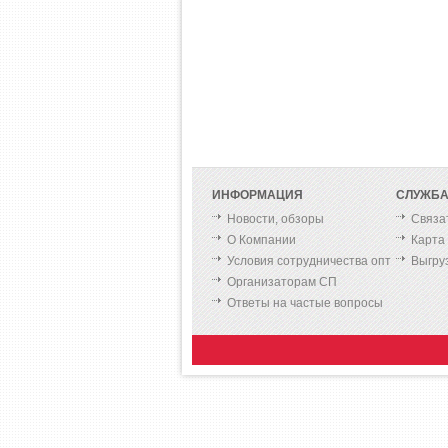
ИНФОРМАЦИЯ
СЛУЖБА
Новости, обзоры
Связа
О Компании
Карта
Условия сотрудничества опт
Выгру
Организаторам СП
Ответы на частые вопросы