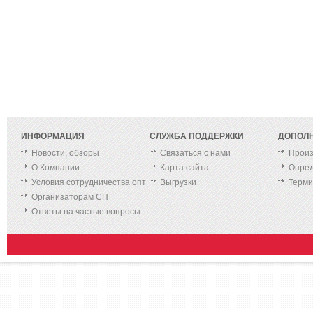
ИНФОРМАЦИЯ
СЛУЖБА ПОДДЕРЖКИ
ДОПОЛ
Новости, обзоры
Связаться с нами
Произ
О Компании
Карта сайта
Опред
Условия сотрудничества опт
Выгрузки
Терм
Организаторам СП
Ответы на частые вопросы