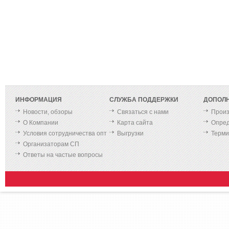
ИНФОРМАЦИЯ
СЛУЖБА ПОДДЕРЖКИ
ДОПОЛ
Новости, обзоры
Связаться с нами
Произ
О Компании
Карта сайта
Опред
Условия сотрудничества опт
Выгрузки
Терм
Организаторам СП
Ответы на частые вопросы