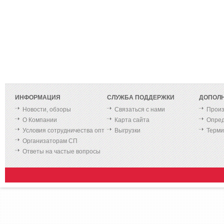
ИНФОРМАЦИЯ
СЛУЖБА ПОДДЕРЖКИ
ДОПОЛ
Новости, обзоры
Связаться с нами
Произ
О Компании
Карта сайта
Опред
Условия сотрудничества опт
Выгрузки
Терм
Организаторам СП
Ответы на частые вопросы