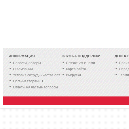
ИНФОРМАЦИЯ
СЛУЖБА ПОДДЕРЖКИ
ДОПОЛ
Новости, обзоры
Связаться с нами
Произ
О Компании
Карта сайта
Опред
Условия сотрудничества опт
Выгрузки
Терм
Организаторам СП
Ответы на частые вопросы