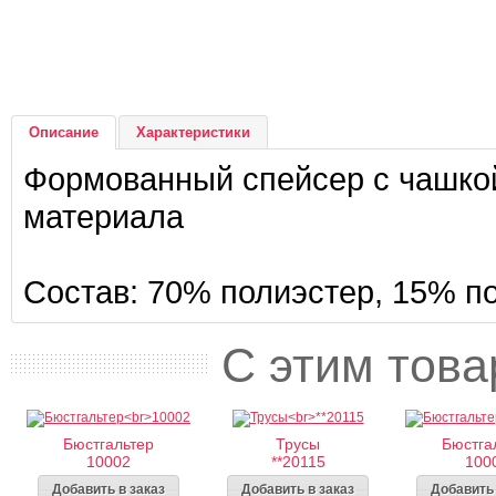
Описание
Характеристики
Формованный спейсер с чашко
материала
Состав: 70% полиэстер, 15% п
С этим това
Бюстгальтер
Трусы
Бюстга
10002
**20115
100
Добавить в заказ
Добавить в заказ
Добавить 