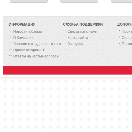
ИНФОРМАЦИЯ
СЛУЖБА ПОДДЕРЖКИ
ДОПОЛ
Новости, обзоры
Связаться с нами
Произ
О Компании
Карта сайта
Опред
Условия сотрудничества опт
Выгрузки
Терм
Организаторам СП
Ответы на частые вопросы