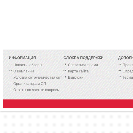
ИНФОРМАЦИЯ
СЛУЖБА ПОДДЕРЖКИ
ДОПОЛ
Новости, обзоры
Связаться с нами
Произ
О Компании
Карта сайта
Опред
Условия сотрудничества опт
Выгрузки
Терм
Организаторам СП
Ответы на частые вопросы