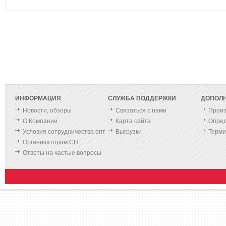
ИНФОРМАЦИЯ
СЛУЖБА ПОДДЕРЖКИ
ДОПОЛ
Новости, обзоры
Связаться с нами
Произ
О Компании
Карта сайта
Опред
Условия сотрудничества опт
Выгрузки
Терм
Организаторам СП
Ответы на частые вопросы